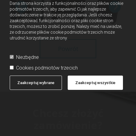
Dana strona korzysta z funkcjonalności oraz plików cookie
podmiotów trzecich, aby zapewnić Ci jak najlepsze
doświadczenie w trakcie jej przeglądania. Jeśli chcesz
zaakceptować funkcjonalności oraz pliki cookie stron
trzecich, możesz to zrobić poniżej. Należy mieć na uwadze,
że odrzucenie plików cookie podmiotów trzecich może
utrudnić korzystanie ze strony.
Powrót
Niezbędne
Cookies podmiotów trzecich
Zaakceptuj wybrane
Zaakceptuj wszystkie
Chcesz złożyć
zamówienie?