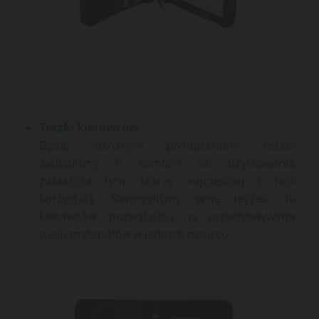
Teczki kierowców
Będąc uznanym producentem teczek
zadbaliśmy o komfort ich użytkowania,
zwłaszcza tym, którzy najczęściej z nich
korzystają. Stworzyliśmy serię teczek dla
kierowców, pozwalającą na przechowywanie
wielu materiałów w jednym miejscu