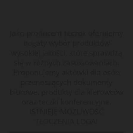
Jako producent teczek oferujemy
bogaty wybór produktów
wysokiej jakości, które sprawdzą
się w różnych zastosowaniach.
Proponujemy aktówki dla osób
przenoszących dokumenty
biurowe, produkty dla kierowców
oraz teczki konferencyjne.
ISTNIEJE MOŻLIWOŚĆ
TŁOCZENIA LOGA!