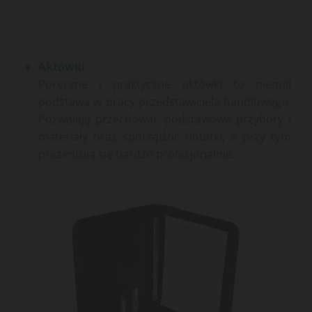
Aktówki
Poręczne i praktyczne aktówki to niemal
podstawa w pracy przedstawiciela handlowego.
Pozwalają przechować podstawowe przybory i
materiały oraz sporządzić notatki, a przy tym
prezentują się bardzo profesjonalnie.