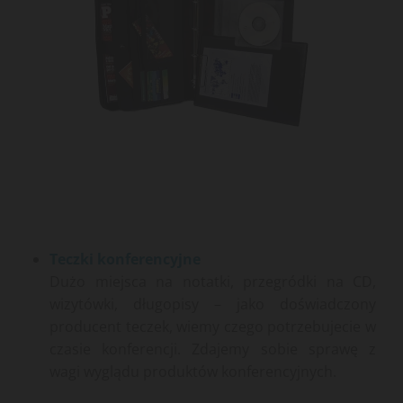
Teczki konferencyjne
Dużo miejsca na notatki, przegródki na CD,
wizytówki, długopisy – jako doświadczony
producent teczek, wiemy czego potrzebujecie w
czasie konferencji. Zdajemy sobie sprawę z
wagi wyglądu produktów konferencyjnych.