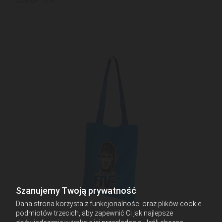
Szanujemy Twoją prywatność
Dana strona korzysta z funkcjonalności oraz plików cookie
podmiotów trzecich, aby zapewnić Ci jak najlepsze