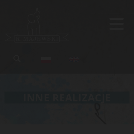
INNE REALIZACJE