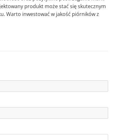
jektowany produkt może stać się skutecznym
. Warto inwestować w jakość piórników z